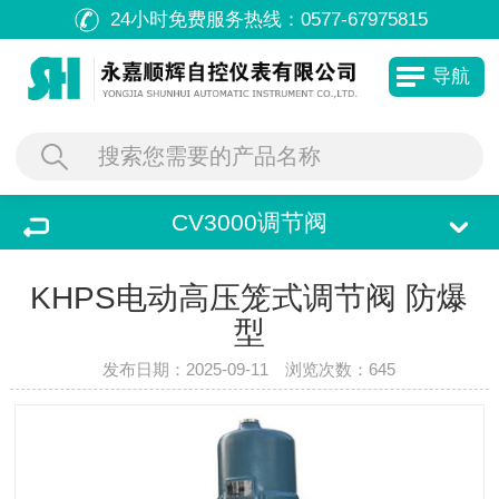
24小时免费服务热线：
0577-67975815
导航
CV3000调节阀
KHPS电动高压笼式调节阀 防爆
型
发布日期：2025-09-11 浏览次数：
645