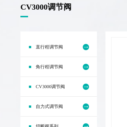
CV3000调节阀
直行程调节阀
角行程调节阀
CV3000调节阀
自力式调节阀
切断阀系列