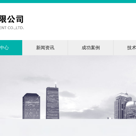
中心
新闻资讯
成功案例
技