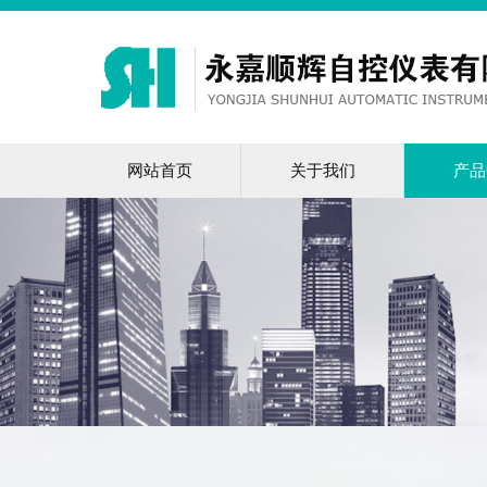
网站首页
关于我们
产品