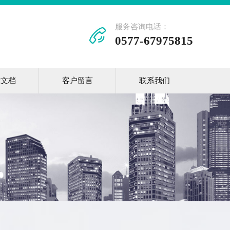
服务咨询电话：
0577-67975815
术文档
客户留言
联系我们