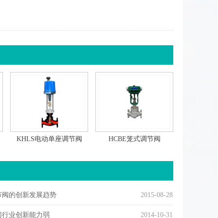
KHLS电动单座调节阀
HCBE笼式调节阀
节阀的创新发展趋势
2015-08-28
门行业创新能力弱
2014-10-31