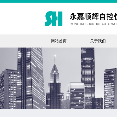
网站首页
关于我们