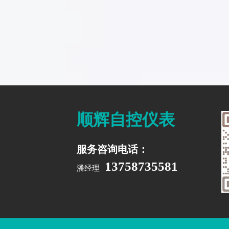
顺辉自控仪表
服务咨询电话：
13758735581
潘经理