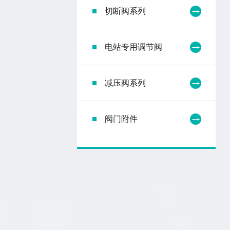
切断阀系列
电站专用调节阀
减压阀系列
阀门附件