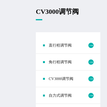
CV3000调节阀
直行程调节阀
角行程调节阀
CV3000调节阀
自力式调节阀