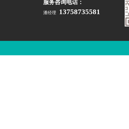
服务咨询电话：
13758735581
潘经理