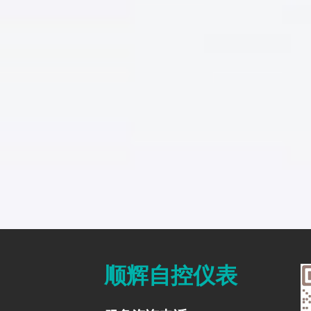
顺辉自控仪表