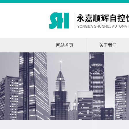
网站首页
关于我们