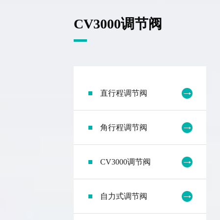
CV3000调节阀
直行程调节阀
角行程调节阀
CV3000调节阀
自力式调节阀