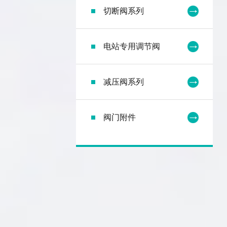
切断阀系列
电站专用调节阀
减压阀系列
阀门附件