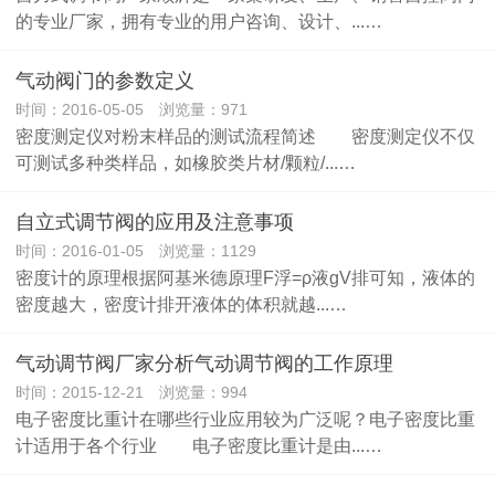
的专业厂家，拥有专业的用户咨询、设计、...…
气动阀门的参数定义
时间：2016-05-05 浏览量：971
密度测定仪对粉末样品的测试流程简述 密度测定仪不仅
可测试多种类样品，如橡胶类片材/颗粒/...…
自立式调节阀的应用及注意事项
时间：2016-01-05 浏览量：1129
密度计的原理根据阿基米德原理F浮=ρ液gV排可知，液体的
密度越大，密度计排开液体的体积就越...…
气动调节阀厂家分析气动调节阀的工作原理
时间：2015-12-21 浏览量：994
电子密度比重计在哪些行业应用较为广泛呢？电子密度比重
计适用于各个行业 电子密度比重计是由...…