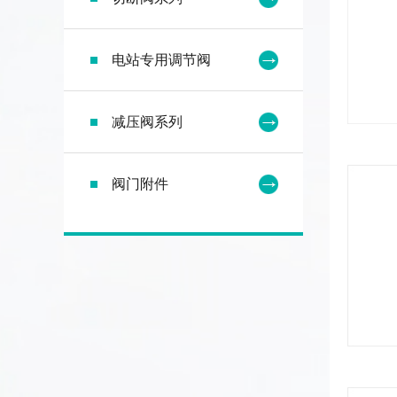
电站专用调节阀
减压阀系列
阀门附件