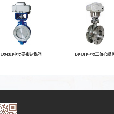
D943H电动硬密封蝶阀
D943H电动三偏心蝶